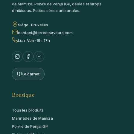
de Mamiza, Poivre de Penja IGP, gelées et sirops
d’hibiscus. Petites séries artisanales.
Siège · Bruxelles
contact@terreetsaveurs.com
Lun–Ven · 9h–17h
Le carnet
Boutique
Tous les produits
Marinades de Mamiza
Poivre de Penja IGP