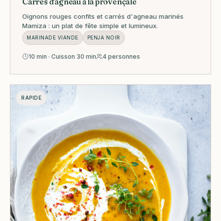
Carrés d'agneau à la provençale
Oignons rouges confits et carrés d'agneau marinés
Mamiza : un plat de fête simple et lumineux.
MARINADE VIANDE
PENJA NOIR
10 min · Cuisson 30 min
4 personnes
RAPIDE