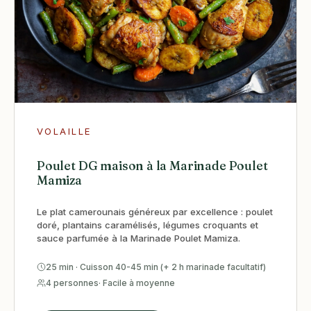
VOLAILLE
Poulet DG maison à la Marinade Poulet
Mamiza
Le plat camerounais généreux par excellence : poulet
doré, plantains caramélisés, légumes croquants et
sauce parfumée à la Marinade Poulet Mamiza.
25 min · Cuisson 40-45 min (+ 2 h marinade facultatif)
4 personnes
· Facile à moyenne