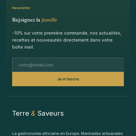
Newsletter
Rejoignez la
famille
-10% sur votre première commande, nos actualités,
recettes et nouveautés directement dans votre
boîte mail.
Je m’inscris
Terre
&
Saveurs
La gastronomie africaine en Europe. Marinades artisanales