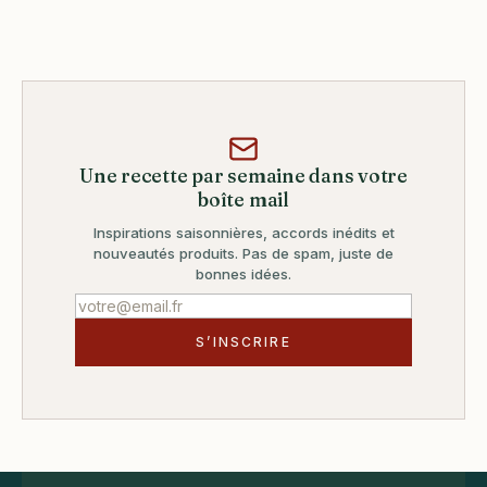
Une recette par semaine dans votre
boîte mail
Inspirations saisonnières, accords inédits et
nouveautés produits. Pas de spam, juste de
bonnes idées.
S’INSCRIRE