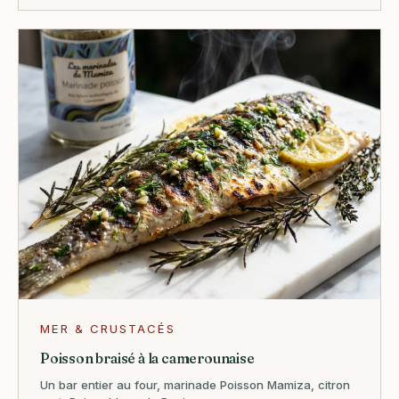
MER & CRUSTACÉS
Poisson braisé à la camerounaise
Un bar entier au four, marinade Poisson Mamiza, citron