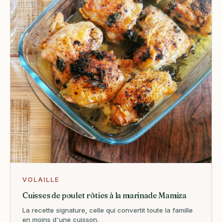
VOLAILLE
Cuisses de poulet rôties à la marinade Mamiza
La recette signature, celle qui convertit toute la famille
en moins d'une cuisson.