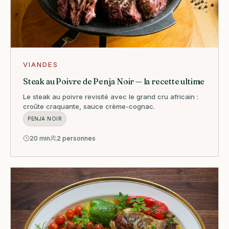
VIANDES
Steak au Poivre de Penja Noir — la recette ultime
Le steak au poivre revisité avec le grand cru africain :
croûte craquante, sauce crème-cognac.
PENJA NOIR
20 min
2 personnes