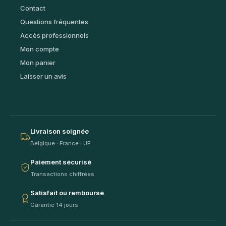
Contact
Questions fréquentes
Accès professionnels
Mon compte
Mon panier
Laisser un avis
Livraison soignée
Belgique · France · UE
Paiement sécurisé
Transactions chiffrées
Satisfait ou remboursé
Garantie 14 jours