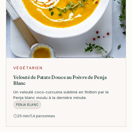
VÉGÉTARIEN
Velouté de Patate Douce au Poivre de Penja
Blanc
Un velouté coco-curcuma sublimé en finition par le
Penja blanc moulu à la dernière minute.
PENJA BLANC
25 min
4 personnes