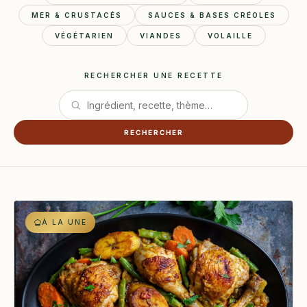
MER & CRUSTACÉS
SAUCES & BASES CRÉOLES
VÉGÉTARIEN
VIANDES
VOLAILLE
RECHERCHER UNE RECETTE
RECHERCHER
À LA UNE