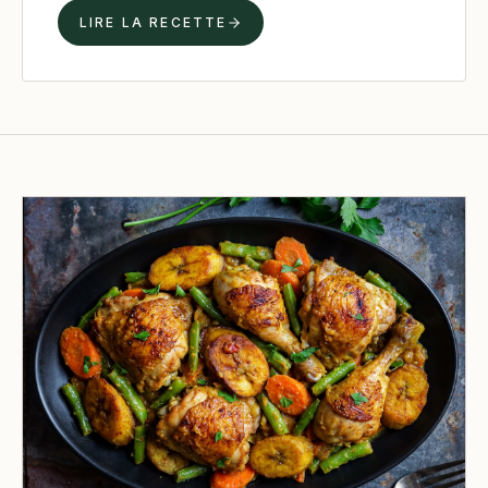
LIRE LA RECETTE