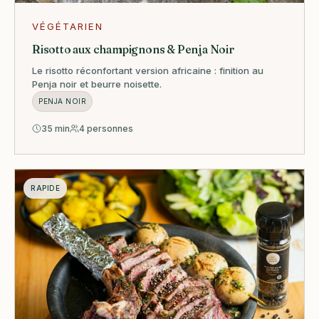
VÉGÉTARIEN
Risotto aux champignons & Penja Noir
Le risotto réconfortant version africaine : finition au
Penja noir et beurre noisette.
PENJA NOIR
35 min
4 personnes
RAPIDE