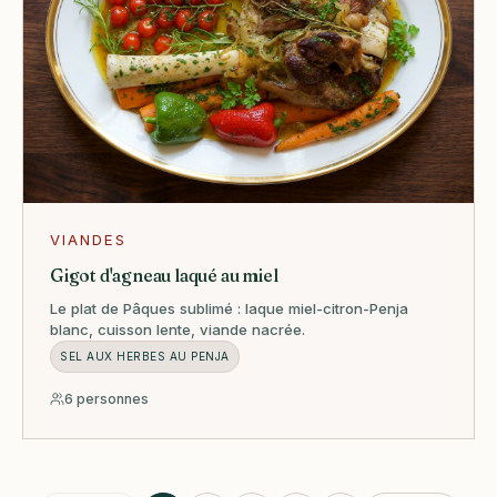
VIANDES
Gigot d'agneau laqué au miel
Le plat de Pâques sublimé : laque miel-citron-Penja
blanc, cuisson lente, viande nacrée.
SEL AUX HERBES AU PENJA
6 personnes